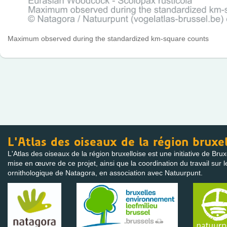
Maximum observed during the standardized km-square counts
L'Atlas des oiseaux de la région bruxel
L'Atlas des oiseaux de la région bruxelloise est une initiative de Bru
mise en œuvre de ce projet, ainsi que la coordination du travail sur l
ornithologique de Natagora, en association avec Natuurpunt.