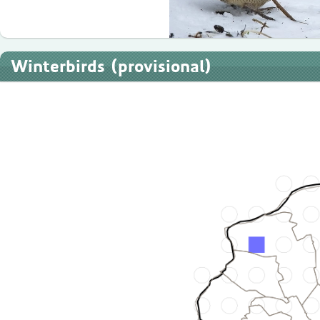
Winterbirds (provisional)