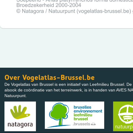
Over Vogelatlas-Brussel.be
De Vogelatlas van Brussel is een initiatef van Leefmilieu Brussel. De 
alsook de coördinatie van het terreinwerk, is in handen van AVES
Natuurpunt.