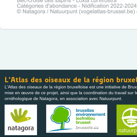
L'Atlas des oiseaux de la région bruxel
L'Atlas des oiseaux de la région bruxelloise est une initiative de Bru
mise en œuvre de ce projet, ainsi que la coordination du travail sur l
ornithologique de Natagora, en association avec Natuurpunt.