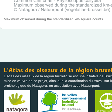
Maximum observed during the standardized km-square counts
L'Atlas des oiseaux de la région bruxel
L'Atlas des oiseaux de la région bruxelloise est une initiative de Bru
mise en œuvre de ce projet, ainsi que la coordination du travail sur l
ornithologique de Natagora, en association avec Natuurpunt.