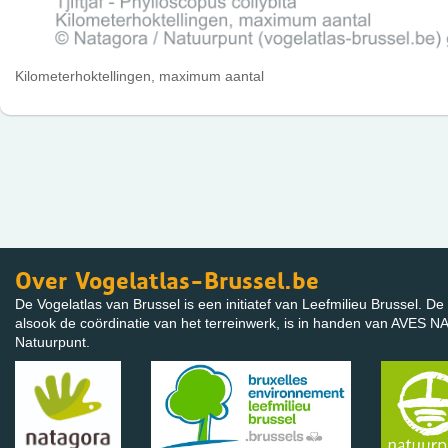
Kilometerhoktellingen, maximum aantal
Over Vogelatlas-Brussel.be
De Vogelatlas van Brussel is een initiatef van Leefmilieu Brussel. De 
alsook de coördinatie van het terreinwerk, is in handen van AVES
Natuurpunt.