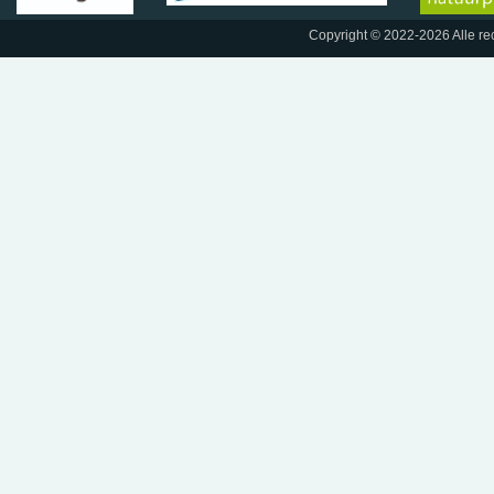
Copyright © 2022-2026 Alle r