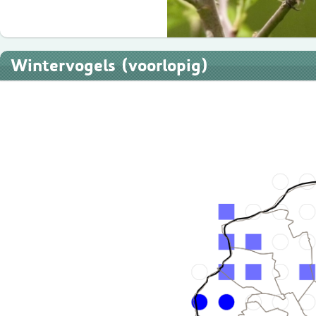
Wintervogels (voorlopig)