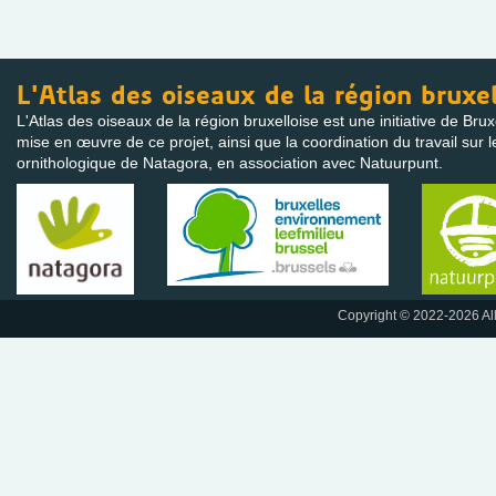
L'Atlas des oiseaux de la région bruxel
L'Atlas des oiseaux de la région bruxelloise est une initiative de Bru
mise en œuvre de ce projet, ainsi que la coordination du travail sur l
ornithologique de Natagora, en association avec Natuurpunt.
Copyright © 2022-2026 All