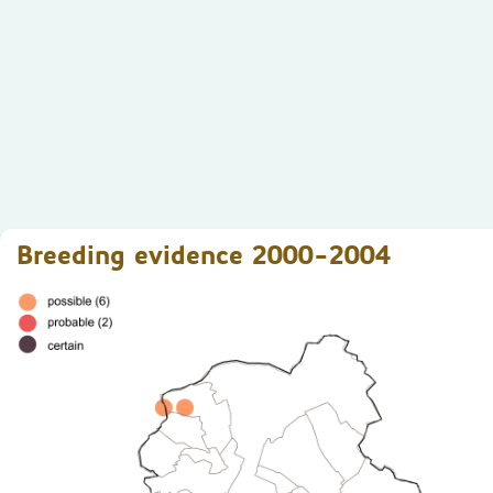
Breeding evidence 2000-2004