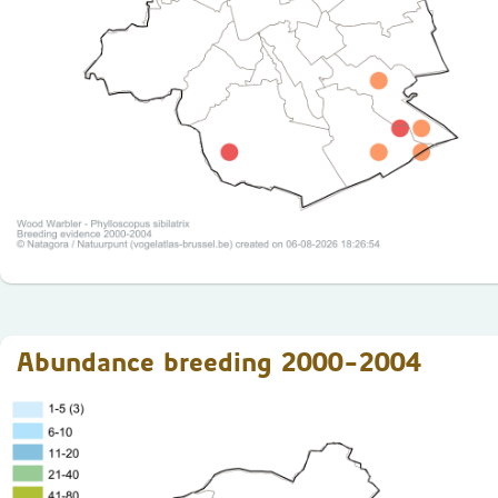
Abundance breeding 2000-2004