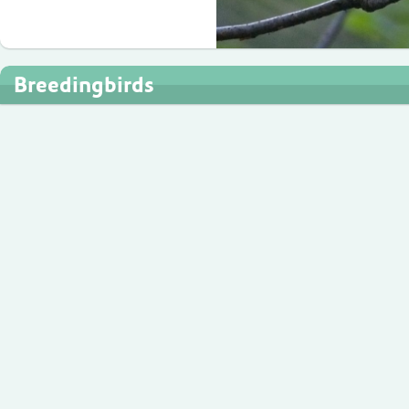
Breedingbirds