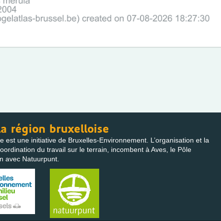
la région bruxelloise
e est une initiative de Bruxelles-Environnement. L’organisation et la
ordination du travail sur le terrain, incombent à Aves, le Pôle
on avec Natuurpunt.