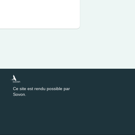
Ce site est rendu possible par
Sovon.