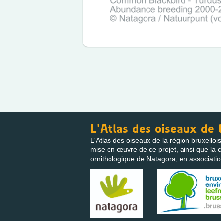
L'Atlas des oiseaux de 
L'Atlas des oiseaux de la région bruxellois
mise en œuvre de ce projet, ainsi que la co
ornithologique de Natagora, en associati