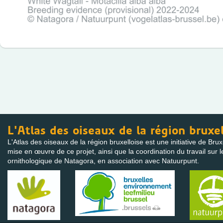
L'Atlas des oiseaux de la région bruxel
L'Atlas des oiseaux de la région bruxelloise est une initiative de Bru
mise en œuvre de ce projet, ainsi que la coordination du travail sur l
ornithologique de Natagora, en association avec Natuurpunt.