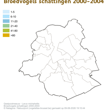
Broedvogels schattingen 2000-2004