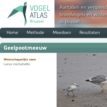
Aantallen en verspreid
broedvogels en winte
in Brussel
Home
Methode
Meedoen
Resultaten
Geelpootmeeuw
Wetenschappelijke naam
Larus michahellis