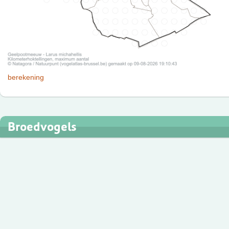
berekening
Broedvogels