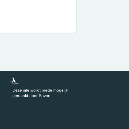
Deze site wordt mede mogelijk
gemaakt door Sovon.