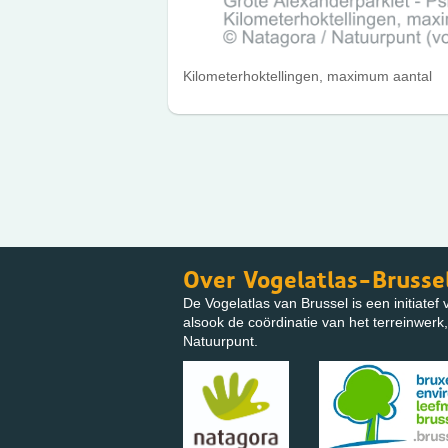
Kilometerhoktellingen, maximum aantal
Over Vogelatlas-Brusse
De Vogelatlas van Brussel is een initiatef
alsook de coördinatie van het terreinwe
Natuurpunt.