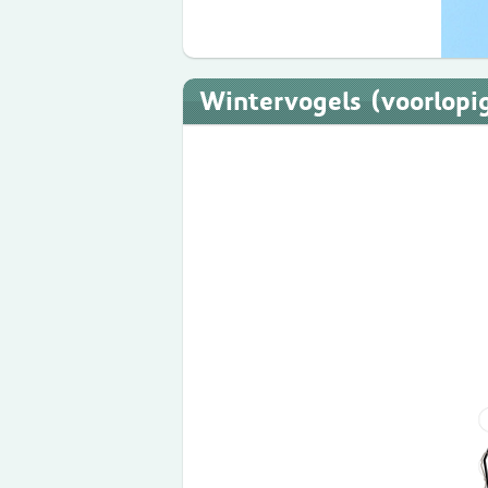
Wintervogels (voorlopi